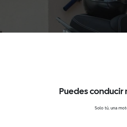
Puedes conducir m
Solo tú, una mot