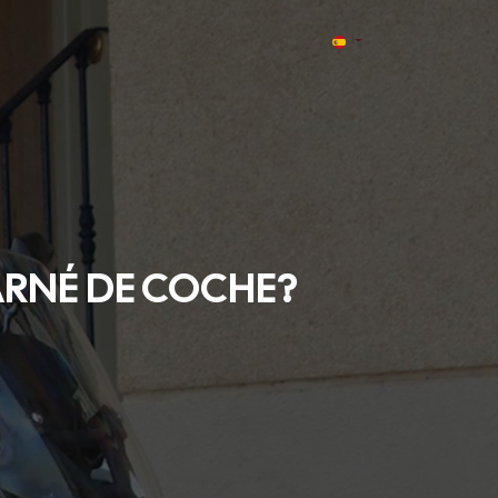
ARNÉ DE COCHE?