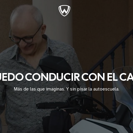
EDO CONDUCIR CON EL C
Más de las que imaginas. Y sin pisar la autoescuela.