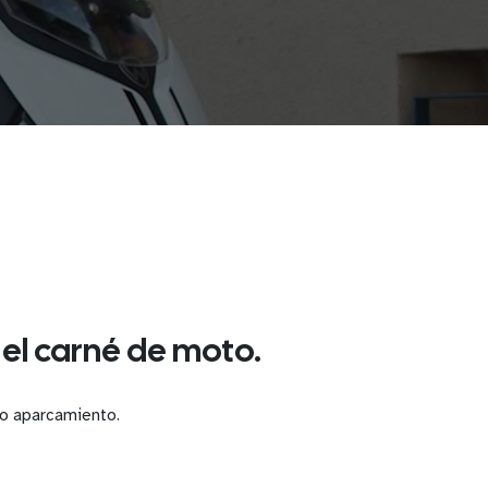
 el carné de moto.
ndo aparcamiento.