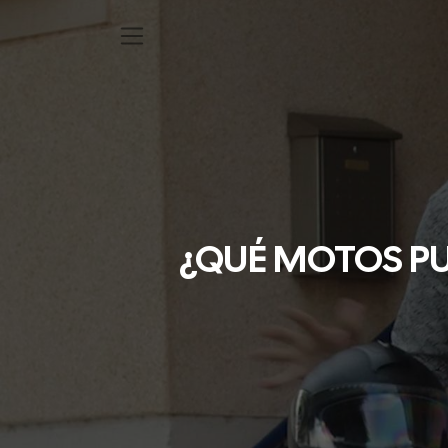
¿QUÉ MOTOS PU